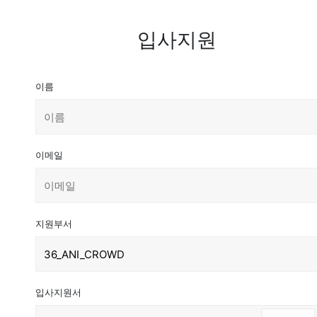
입사지원
이름
이메일
지원부서
입사지원서