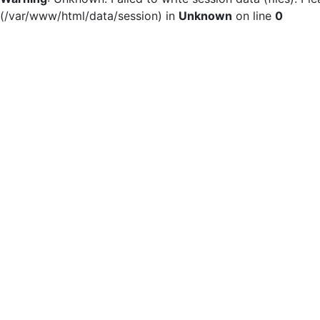
(/var/www/html/data/session) in
Unknown
on line
0