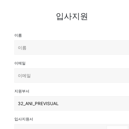
입사지원
이름
이메일
지원부서
입사지원서