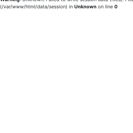
(/var/www/html/data/session) in
Unknown
on line
0