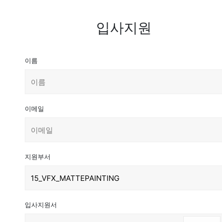
입사지원
이름
이메일
지원부서
입사지원서