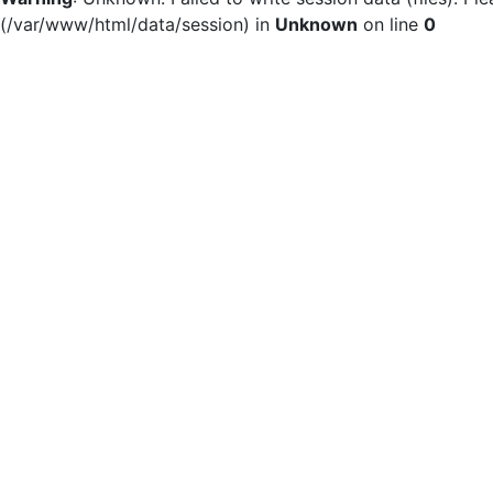
(/var/www/html/data/session) in
Unknown
on line
0